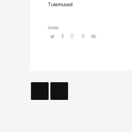
Tulemused