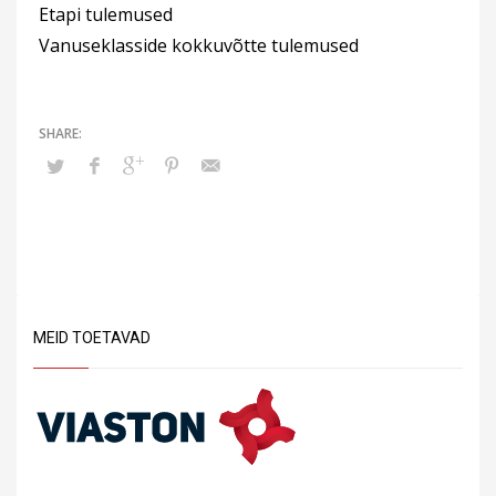
Etapi tulemused
Vanuseklasside kokkuvõtte tulemused
MEID TOETAVAD