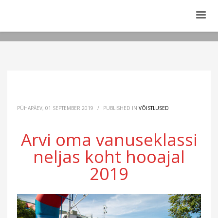
PÜHAPÄEV, 01 SEPTEMBER 2019
/
PUBLISHED IN
VÕISTLUSED
Arvi oma vanuseklassi
neljas koht hooajal
2019