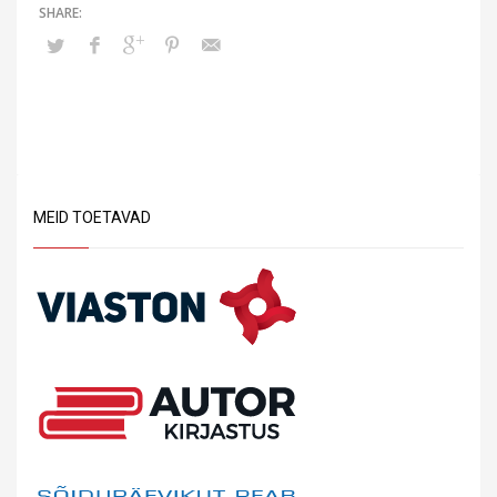
MEID TOETAVAD