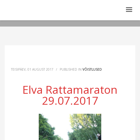
TEISIPÄEV, 01 AUGUST 2017
/
PUBLISHED IN
VÕISTLUSED
Elva Rattamaraton
29.07.2017