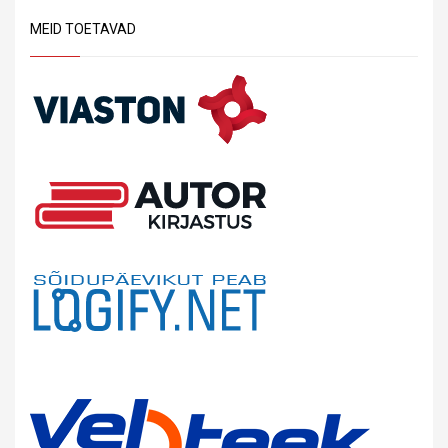
MEID TOETAVAD