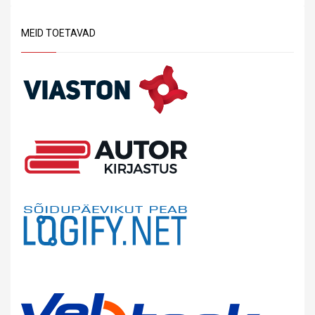
MEID TOETAVAD