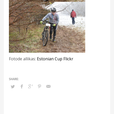
Fotode allikas:
Estonian Cup Flickr