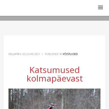
NELJAPÄEV, 03 JUUNI 2021
/
PUBLISHED IN
VÕISTLUSED
Katsumused
kolmapäevast