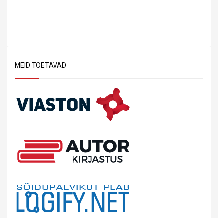
MEID TOETAVAD