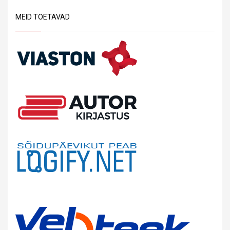
MEID TOETAVAD