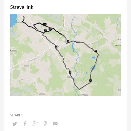
Strava link