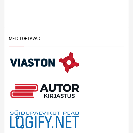
MEID TOETAVAD