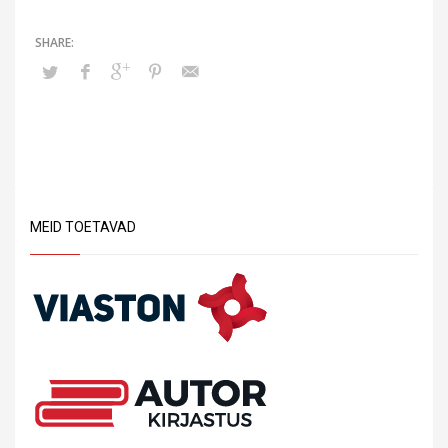
MEID TOETAVAD