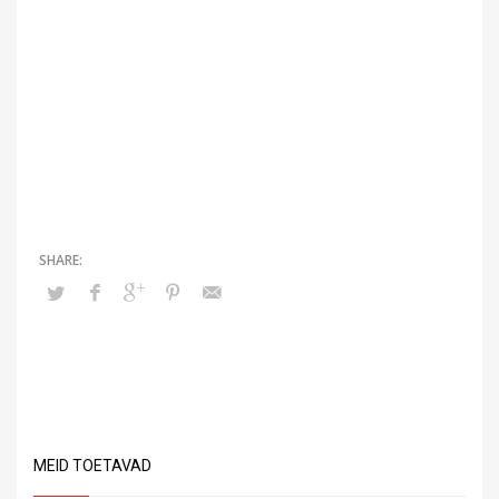
MEID TOETAVAD