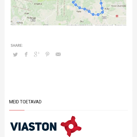
MEID TOETAVAD