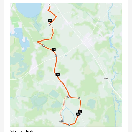
Strava link