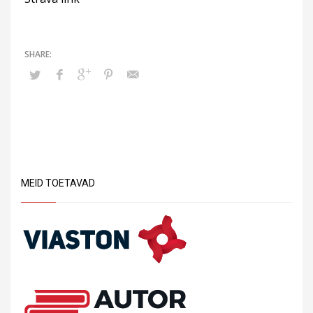
MEID TOETAVAD