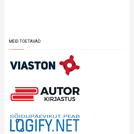
MEID TOETAVAD