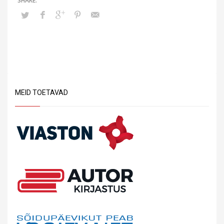
MEID TOETAVAD