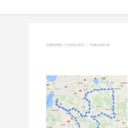
ESMASPÄEV, 17 JUULI 2017
/
PUBLISHED IN