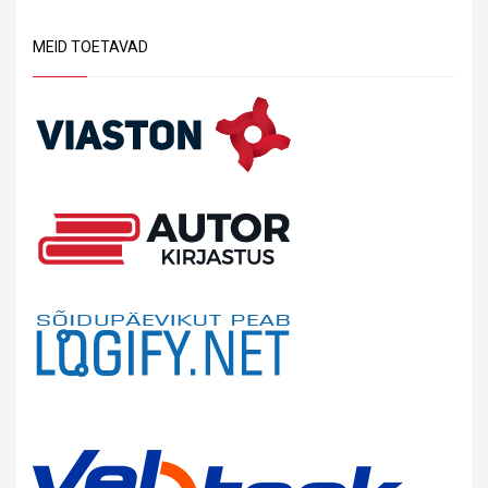
MEID TOETAVAD