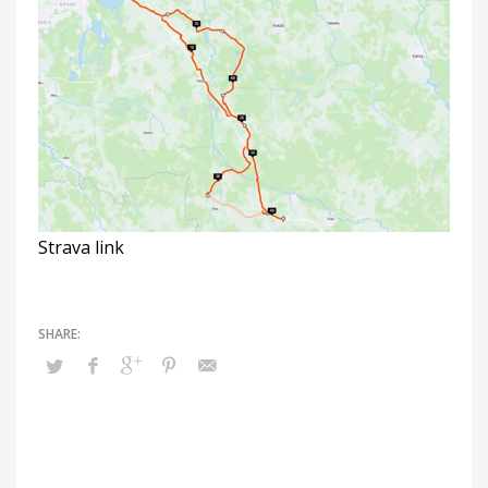
Strava link