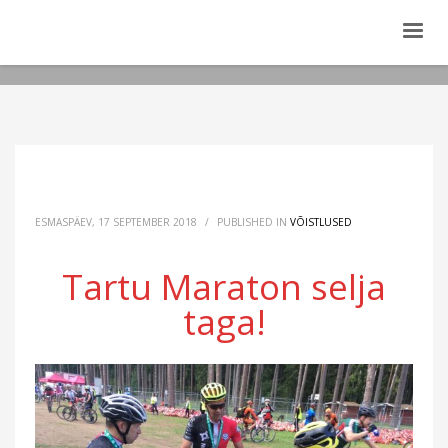
ESMASPÄEV, 17 SEPTEMBER 2018
/
PUBLISHED IN
VÕISTLUSED
Tartu Maraton selja
taga!