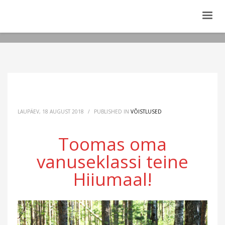
LAUPÄEV, 18 AUGUST 2018
/
PUBLISHED IN
VÕISTLUSED
Toomas oma
vanuseklassi teine
Hiiumaal!