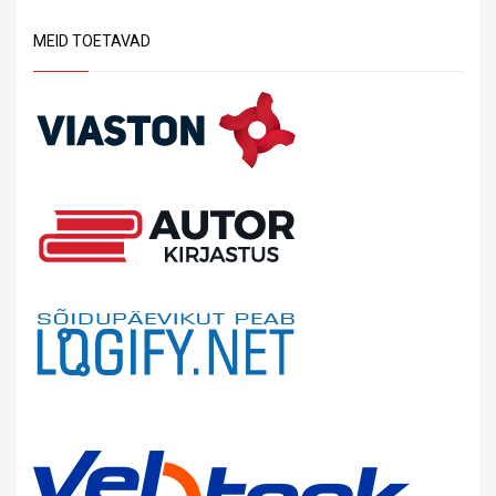
MEID TOETAVAD