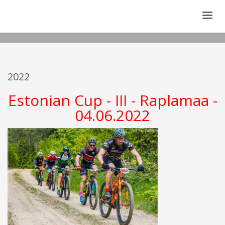
2022
Estonian Cup - III - Raplamaa -
04.06.2022